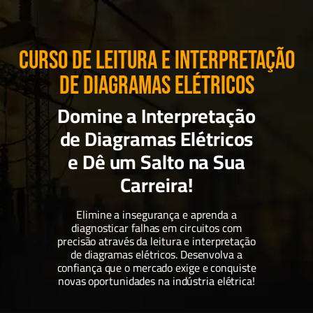
CURSO DE LEITURA E INTERPRETAÇÃO
DE DIAGRAMAS ELÉTRICOS
Domine a Interpretação
de Diagramas Elétricos
e Dê um Salto na Sua
Carreira!
Elimine a insegurança e aprenda a
diagnosticar falhas em circuitos com
precisão através da leitura e interpretação
de diagramas elétricos. Desenvolva a
confiança que o mercado exige e conquiste
novas oportunidades na indústria elétrica!