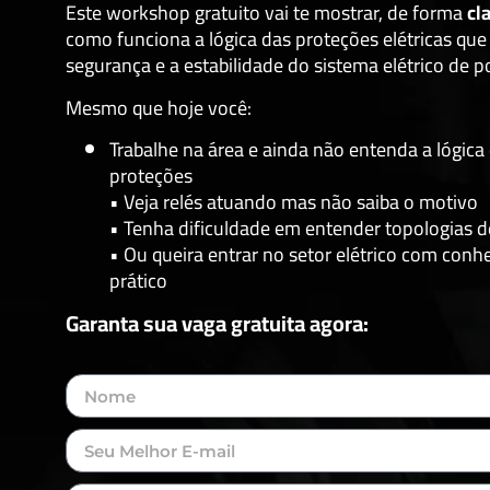
Este workshop gratuito vai te mostrar, de forma
cl
como funciona a lógica das proteções elétricas qu
segurança e a estabilidade do sistema elétrico de p
Mesmo que hoje você:
Trabalhe na área e ainda não entenda a lógica
proteções
• Veja relés atuando mas não saiba o motivo
• Tenha dificuldade em entender topologias d
• Ou queira entrar no setor elétrico com con
prático
Garanta sua vaga gratuita agora: