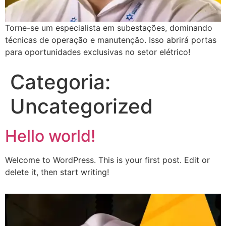
Torne-se um especialista em subestações, dominando
técnicas de operação e manutenção. Isso abrirá portas
para oportunidades exclusivas no setor elétrico!
Categoria:
Uncategorized
Hello world!
Welcome to WordPress. This is your first post. Edit or
delete it, then start writing!